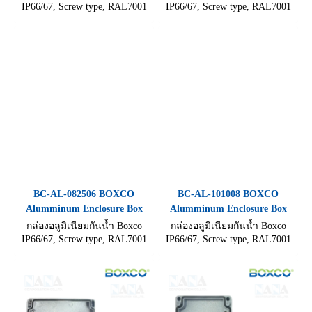
IP66/67, Screw type, RAL7001
IP66/67, Screw type, RAL7001
แข็งแรงทนทานไม่เป็นสนิม ทน
แข็งแรงทนทานไม่เป็นสนิม ทน
อุณหภูมิสูง ขนาด (80×125×58
อุณหภูมิสูง ขนาด (80×175×60
mm)
mm)
BC-AL-082506 BOXCO
BC-AL-101008 BOXCO
Alumminum Enclosure Box
Alumminum Enclosure Box
กล่องอลูมิเนียมกันน้ำ Boxco
กล่องอลูมิเนียมกันน้ำ Boxco
IP66/67, Screw type, RAL7001
IP66/67, Screw type, RAL7001
แข็งแรงทนทานไม่เป็นสนิม ทน
แข็งแรงทนทานไม่เป็นสนิม ทน
อุณหภูมิสูง ขนาด (180×250×57
อุณหภูมิสูง ขนาด (100×100×81
mm)
mm)