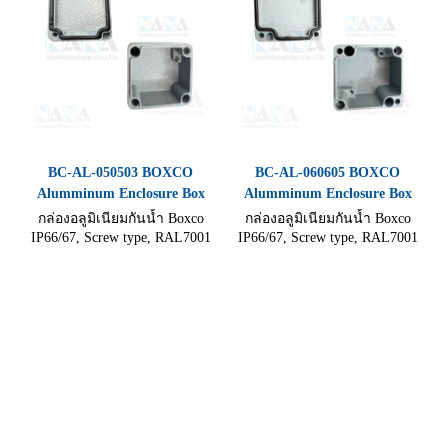
BC-AL-050503 BOXCO
BC-AL-060605 BOXCO
Alumminum Enclosure Box
Alumminum Enclosure Box
กล่องอลูมิเนียมกันน้ำ Boxco
กล่องอลูมิเนียมกันน้ำ Boxco
IP66/67, Screw type, RAL7001
IP66/67, Screw type, RAL7001
แข็งแรงทนทานไม่เป็นสนิม ทน
แข็งแรงทนทานไม่เป็นสนิม ทน
อุณหภูมิสูง ขนาด (46×51×32
อุณหภูมิสูง ขนาด (64×98×34
mm)
mm)