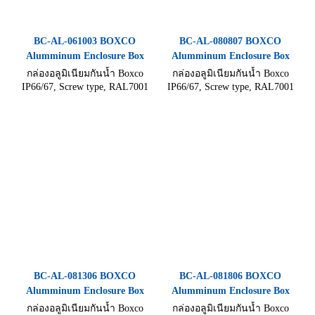
BC-AL-061003 BOXCO
BC-AL-080807 BOXCO
Alumminum Enclosure Box
Alumminum Enclosure Box
กล่องอลูมิเนียมกันน้ำ Boxco
กล่องอลูมิเนียมกันน้ำ Boxco
IP66/67, Screw type, RAL7001
IP66/67, Screw type, RAL7001
แข็งแรงทนทานไม่เป็นสนิม ทน
แข็งแรงทนทานไม่เป็นสนิม ทน
อุณหภูมิสูง ขนาด (64×98×34
อุณหภูมิสูง ขนาด (80×75×70
mm)
mm)
BC-AL-081306 BOXCO
BC-AL-081806 BOXCO
Alumminum Enclosure Box
Alumminum Enclosure Box
กล่องอลูมิเนียมกันน้ำ Boxco
กล่องอลูมิเนียมกันน้ำ Boxco