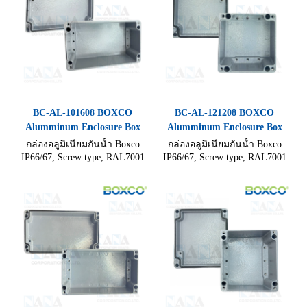
BC-AL-101608 BOXCO
BC-AL-121208 BOXCO
Alumminum Enclosure Box
Alumminum Enclosure Box
กล่องอลูมิเนียมกันน้ำ Boxco
กล่องอลูมิเนียมกันน้ำ Boxco
IP66/67, Screw type, RAL7001
IP66/67, Screw type, RAL7001
แข็งแรงทนทานไม่เป็นสนิม ทน
แข็งแรงทนทานไม่เป็นสนิม ทน
อุณหภูมิสูง ขนาด (100×160×80
อุณหภูมิสูง ขนาด (120×122×81
mm)
mm)