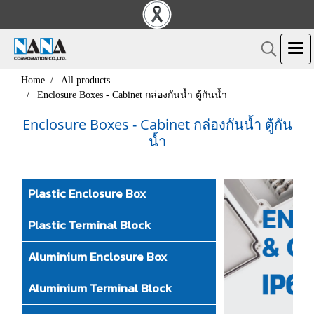
Home
All products
Enclosure Boxes - Cabinet กล่องกันน้ำ ตู้กันน้ำ
Enclosure Boxes - Cabinet กล่องกันน้ำ ตู้กัน
น้ำ
Plastic Enclosure Box
Plastic Terminal Block
Aluminium Enclosure Box
Aluminium Terminal Block