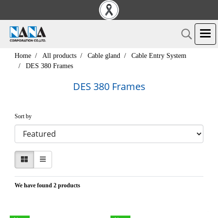
Home
All products
Cable gland
Cable Entry System
DES 380 Frames
DES 380 Frames
Sort by
We have found 2 products