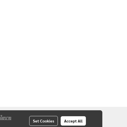
นโยบาย
Set Cookies
Accept All