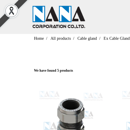
Home
All products
Cable gland
Ex Cable Gland
We have found 5 products