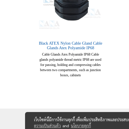
Black ATEX Nylon Cable Gland Cable
Glands Atex Polyamide IP68
Cable Glands Atex Polyamide IP68 Cable
glands polyamide thread metric IP68 are used
for passing, holding and compressing cables
between two compartments, such as junction
boxes, cabinets
เว็บไซต์นี้มีการใช้งานคุกกี้ เพื่อเพิ่มประสิทธิภาพและประส
ความเป็นส่วนตัว
and
นโยบายคุกกี้