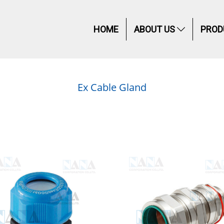
HOME
ABOUT US
PROD
Ex Cable Gland