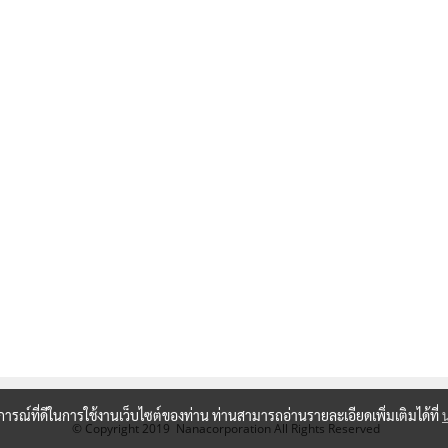
บการณ์ที่ดีในการใช้งานเว็บไซต์ของท่าน ท่านสามารถอ่านรายละเอียดเพิ่มเติมได้ที่
© Copyright 2019 Nanacorporation All Rights Reserved