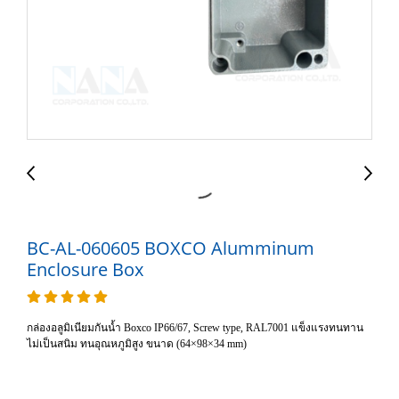
BC-AL-060605 BOXCO Alumminum
Enclosure Box
กล่องอลูมิเนียมกันน้ำ Boxco IP66/67, Screw type, RAL7001 แข็งแรงทนทาน
ไม่เป็นสนิม ทนอุณหภูมิสูง ขนาด (64×98×34 mm)