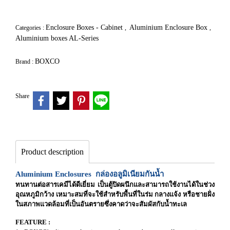
Enclosure Boxes - Cabinet
Aluminium Enclosure Box
Categories :
,
,
Aluminium boxes AL-Series
BOXCO
Brand :
Share
Product description
Aluminium Enclosures กล่องอลูมิเนียมกันน้ำ
ทนทานต่อสารเคมีได้ดีเยี่ยม เป็นตู้ปิดผนึกและสามารถใช้งานได้ในช่วง
อุณหภูมิกว้าง เหมาะสมที่จะใช้สำหรับพื้นที่ในร่ม กลางแจ้ง หรือชายฝั่ง
ในสภาพแวดล้อมที่เป็นอันตรายซึ่งคาดว่าจะสัมผัสกับน้ำทะเล
FEATURE :