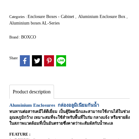
Enclosure Boxes - Cabinet
Aluminium Enclosure Box
Categories :
,
,
Aluminium boxes AL-Series
BOXCO
Brand :
Share
Product description
Aluminium Enclosures กล่องอลูมิเนียมกันน้ำ
ทนทานต่อสารเคมีได้ดีเยี่ยม เป็นตู้ปิดผนึกและสามารถใช้งานได้ในช่วง
อุณหภูมิกว้าง เหมาะสมที่จะใช้สำหรับพื้นที่ในร่ม กลางแจ้ง หรือชายฝั่ง
ในสภาพแวดล้อมที่เป็นอันตรายซึ่งคาดว่าจะสัมผัสกับน้ำทะเล
FEATURE :