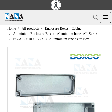
Home
All products
Enclosure Boxes - Cabinet
Aluminium Enclosure Box
Aluminium boxes AL-Series
BC-AL-081806 BOXCO Alumminum Enclosure Box