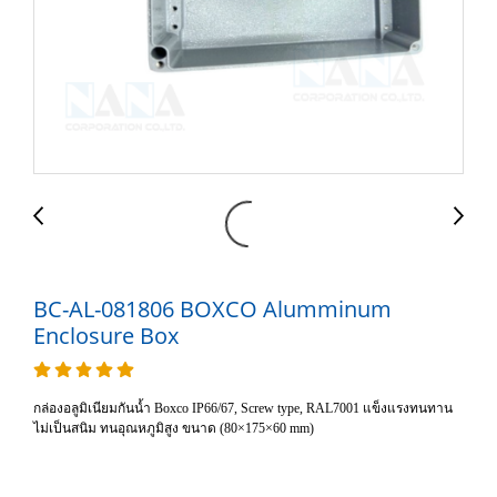
BC-AL-081806 BOXCO Alumminum
Enclosure Box
กล่องอลูมิเนียมกันน้ำ Boxco IP66/67, Screw type, RAL7001 แข็งแรงทนทาน
ไม่เป็นสนิม ทนอุณหภูมิสูง ขนาด (80×175×60 mm)