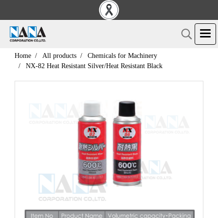
Home
All products
Chemicals for Machinery
NX-82 Heat Resistant Silver/Heat Resistant Black