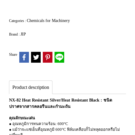
Chemicals for Machinery
Categories :
JIP
Brand :
Share
Product description
NX-82 Heat Resistant Silver/Heat Resistant Black : ชนิด
ปราศจากสารคลอรีนและกำมะถัน
คุณลักษณะเด่น
● อุณหภูมิการทนความร้อน: 600°C
● แม้ว่าจะแช่เย็นที่อุณหภูมิ 600°C ฟิล์มเคลือบก็ไม่หลุดออกหรือไม่