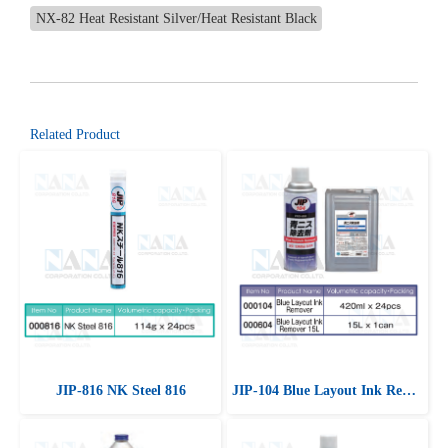
NX-82 Heat Resistant Silver/Heat Resistant Black
Related Product
JIP-816 NK Steel 816
JIP-104 Blue Layout Ink Remover