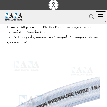
Home
All products
Flexible Duct Hoses ท่ออุตสาหกรรม
ท่อใช้งานกับเครื่องจักร
E-TB ท่อดูดน้ำ, ท่อดูดสารเคมี ท่อดูดน้ำมัน ท่อดูดผงแป้ง ท่อ
ดูดลม,อากาศ