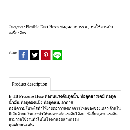
Flexible Duct Hoses ท่ออุตสาหกรรม
ท่อใช้งานกับ
Categories :
,
เครื่องจักร
Share
Product description
E-TB Pressure Hose ท่อทนแรงดันดูดน้ำ, ท่อดูดสารเคมี ท่อดูด
น้ำมัน ท่อดูดผงแป้ง ท่อดูดลม, อากาศ
ท่อมีความโปร่งใสทำให้ง่ายต่อการสังเกตการไหลของของเหลว,ด้านใน
มีเส้นด้ายเสริมแรงทำให้ทนทานต่อแรงดันได้อย่างดีเยี่ยม,สายแรงดัน
สามารถใช้งานทั่วไปในโรงงานอุตสาหกรรม
คุณลักษณะเด่น