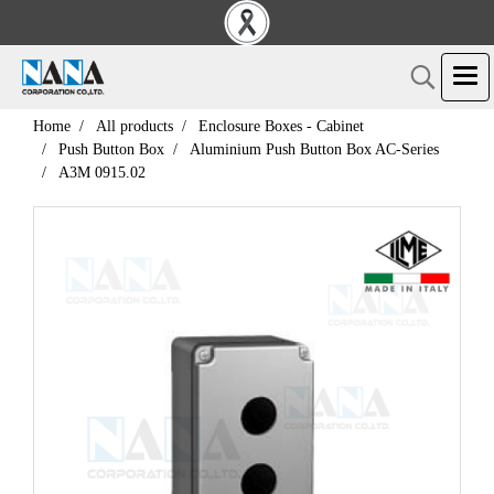
Home
All products
Enclosure Boxes - Cabinet
Push Button Box
Aluminium Push Button Box AC-Series
A3M 0915.02