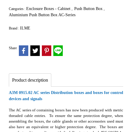
Enclosure Boxes - Cabinet
Push Button Box
Categories :
,
,
Aluminium Push Button Box AC-Series
ILME
Brand :
Share
Product description
A3M 0915.02 AC series Distribution boxes and boxes for control
devices and signals
The AC series of containing boxes has now been produced with metric
threaded cable entries. To ensure the same protection degree, when
assembling the boxes, the cable glands or other accessories used must
also have an equivalent or higher protection degree. The boxes are