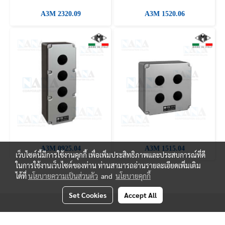
A3M 2320.09
A3M 1520.06
A3M 0925.04
A3M 1515.04
เว็บไซต์นี้มีการใช้งานคุกกี้ เพื่อเพิ่มประสิทธิภาพและประสบการณ์ที่ดี
ในการใช้งานเว็บไซต์ของท่าน ท่านสามารถอ่านรายละเอียดเพิ่มเติม
ได้ที่
นโยบายความเป็นส่วนตัว
and
นโยบายคุกกี้
Set Cookies
Accept All
© Copyright 2019 Nanacorporation All Rights Reserved