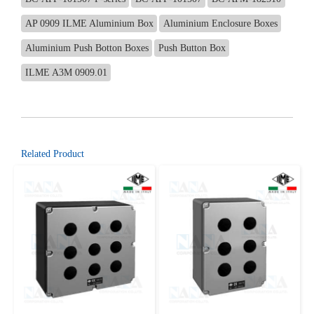
AP 0909 ILME Aluminium Box
Aluminium Enclosure Boxes
Aluminium Push Botton Boxes
Push Button Box
ILME A3M 0909.01
Related Product