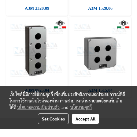
A3M 2320.09
A3M 1520.06
A3M 0925.04
A3M 1515.04
เว็บไซต์นี้มีการใช้งานคุกกี้ เพื่อเพิ่มประสิทธิภาพและประสบการณ์ที่ดี
ในการใช้งานเว็บไซต์ของท่าน ท่านสามารถอ่านรายละเอียดเพิ่มเติม
ได้ที่
นโยบายความเป็นส่วนตัว
and
นโยบายคุกกี้
Set Cookies
Accept All
© Copyright 2019 Nanacorporation All Rights Reserved