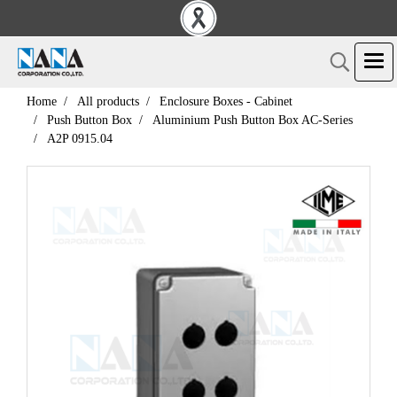
Home
All products
Enclosure Boxes - Cabinet
Push Button Box
Aluminium Push Button Box AC-Series
A2P 0915.04