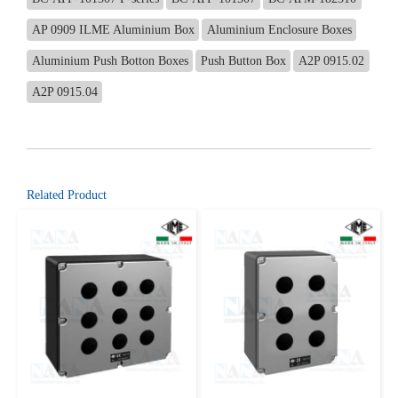
AP 0909 ILME Aluminium Box
Aluminium Enclosure Boxes
Aluminium Push Botton Boxes
Push Button Box
A2P 0915.02
A2P 0915.04
Related Product