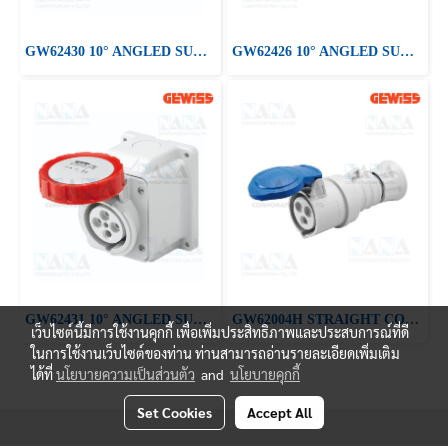
GW62430 10° ANGLED SURFACE-MOUNTING SOCKET-OUTLET
GW62426 10° ANGLED SURFACE-MOUNTING SOCKET-OUTLET
GW62431 10° ANGLED SURFACE-MOUNTING SOCKET-OUTLET
GW62004H STRAIGHT CONNECTOR HP - IP44/IP54
เว็บไซต์นี้มีการใช้งานคุกกี้ เพื่อเพิ่มประสิทธิภาพและประสบการณ์ที่ดี
ในการใช้งานเว็บไซต์ของท่าน ท่านสามารถอ่านรายละเอียดเพิ่มเติม
ได้ที่
นโยบายความเป็นส่วนตัว
and
นโยบายคุกกี้
Set Cookies
Accept All