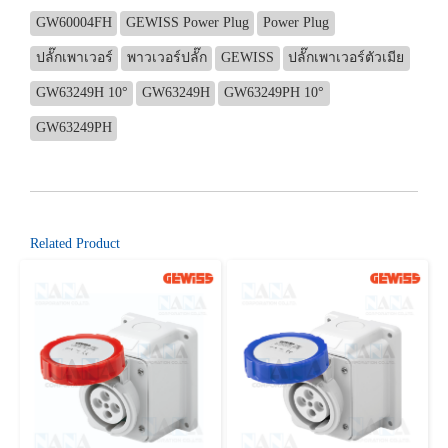
GW60004FH
GEWISS Power Plug
Power Plug
ปลั๊กเพาเวอร์
พาวเวอร์ปลั๊ก
GEWISS
ปลั๊กเพาเวอร์ตัวเมีย
GW63249H 10°
GW63249H
GW63249PH 10°
GW63249PH
Related Product