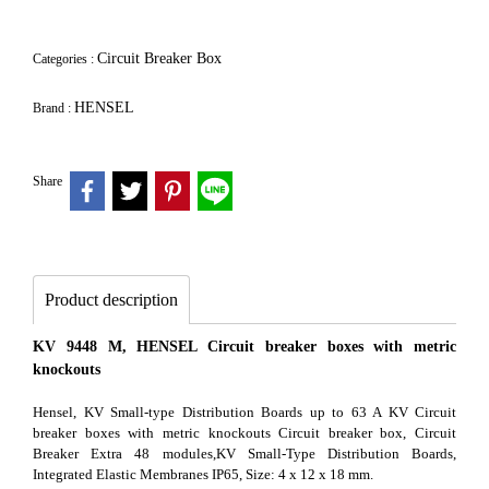
Circuit Breaker Box
Categories :
HENSEL
Brand :
Share
Product description
KV 9448 M, HENSEL Circuit breaker boxes with metric
knockouts
Hensel, KV Small-type Distribution Boards up to 63 A KV Circuit
breaker boxes with metric knockouts Circuit breaker box, Circuit
Breaker Extra 48 modules,KV Small-Type Distribution Boards,
Integrated Elastic Membranes IP65, Size: 4 x 12 x 18 mm.