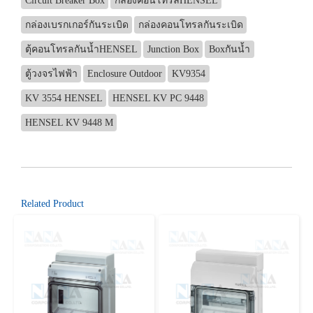
Circuit Breaker Box
กล่องคอนโทรลHENSEL
กล่องเบรกเกอร์กันระเบิด
กล่องคอนโทรลกันระเบิด
ตุ้คอนโทรลกันน้ำHENSEL
Junction Box
Boxกันน้ำ
ตู้วงจรไฟฟ้า
Enclosure Outdoor
KV9354
KV 3554 HENSEL
HENSEL KV PC 9448
HENSEL KV 9448 M
Related Product