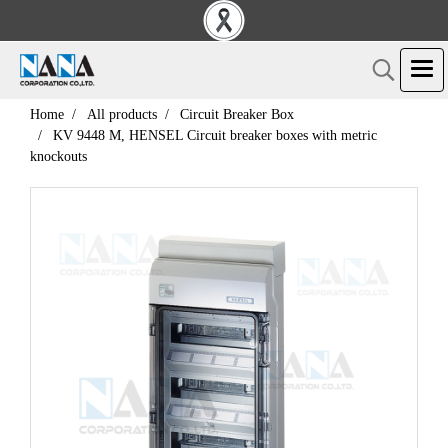
Home
All products
Circuit Breaker Box
KV 9448 M, HENSEL Circuit breaker boxes with metric
knockouts