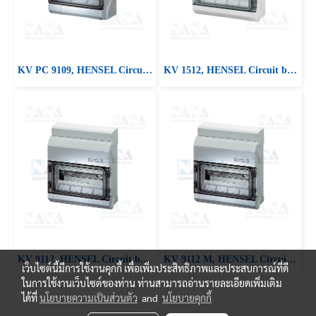
KV PC 9109, HENSEL Circuit breaker boxes 9 modules IP65
KV 1512, HENSEL Circuit breaker boxes 12 modules IP54
KV 9112, HENSEL Circuit breaker boxes 12 modules IP65
KV 9112 M, HENSEL Circuit breaker boxes 12 modules IP65
เว็บไซต์นี้มีการใช้งานคุกกี้ เพื่อเพิ่มประสิทธิภาพและประสบการณ์ที่ดี
ในการใช้งานเว็บไซต์ของท่าน ท่านสามารถอ่านรายละเอียดเพิ่มเติม
ได้ที่
นโยบายความเป็นส่วนตัว
and
นโยบายคุกกี้