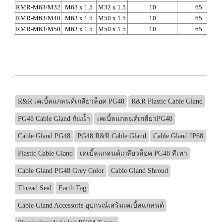
RMR-M63/M32
M63 x 1.5
M32 x 1.5
10
65
RMR-M63/M40
M63 x 1.5
M50 x 1.5
10
65
RMR-M63/M50
M63 x 1.5
M50 x 1.5
10
65
R&R เคเบิ้ลแกลนด์เกลียวล็อค PG48
R&R Plastic Cable Gland
PG48 Cable Gland กันน้ำ
เคเบิ้ลแกลนด์เกลียวPG48
Cable Gland PG48
PG48 R&R Cable Gland
Cable Gland IP68
Plastic Cable Gland
เคเบิ้ลแกลนด์เกลียวล็อค PG48 สีเทา
Cable Gland PG48 Grey Color
Cable Gland Shroud
Thread Seal
Earth Tag
Cable Gland Accessoris อุปกรณ์เสริมเคเบิ้ลแกลนด์