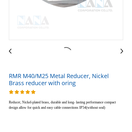
RMR M40/M25 Metal Reducer, Nickel
Brass reducer with oring
Reducer, Nickel-plated brass, durable and long- lasting performance compact
design allow for quick and easy cable connections IP54(without seal)