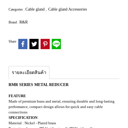
Cable gland
Cable gland Accessories
Categories :
,
R&R
Brand :
Share
รายละเอียดสินค้า
RMR SERIES METAL REDUCER
FEATURE
Made of premium brass and metal, ensuring durable and long-lasting
performance, compact design allows for quick and easy cable
connections
SPECIFICATION
Material : Nickel - Plated brass