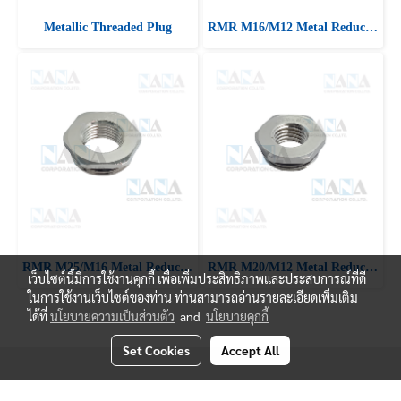
Metallic Threaded Plug
RMR M16/M12 Metal Reducer, Nickel Brass reducer with oring
RMR M25/M16 Metal Reducer, Nickel Brass reducer with oring
RMR M20/M12 Metal Reducer, Nickel Brass reducer with oring
เว็บไซต์นี้มีการใช้งานคุกกี้ เพื่อเพิ่มประสิทธิภาพและประสบการณ์ที่ดี
ในการใช้งานเว็บไซต์ของท่าน ท่านสามารถอ่านรายละเอียดเพิ่มเติม
ได้ที่
นโยบายความเป็นส่วนตัว
and
นโยบายคุกกี้
Set Cookies
Accept All
© Copyright 2019 Nanacorporation All Rights Reserved