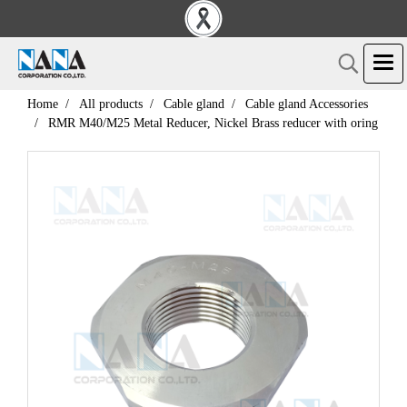
Home
All products
Cable gland
Cable gland Accessories
RMR M40/M25 Metal Reducer, Nickel Brass reducer with oring