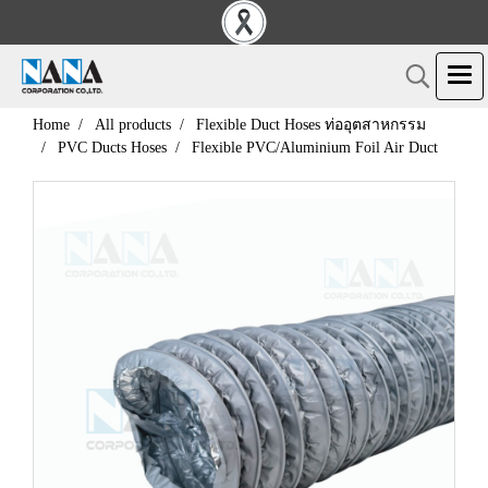
Home
All products
Flexible Duct Hoses ท่ออุตสาหกรรม
PVC Ducts Hoses
Flexible PVC/Aluminium Foil Air Duct