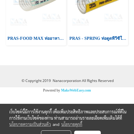
PRAS-FOOD MAX ท่ออาหารใยด้าย+ลวดสารพัดประโยชน์
PRAS - SPRING ท่อดูดพีวีซีใยลวดสารพัดประโยชน์
© Copyright 2019 Nanacorporation All Rights Reserved
Powered by
MakeWebEasy.com
เว็บไซต์นี้มีการใช้งานคุกกี้ เพื่อเพิ่มประสิทธิภาพและประสบการณ์ที่ดีใน
การใช้งานเว็บไซต์ของท่าน ท่านสามารถอ่านรายละเอียดเพิ่มเติมได้ที่
นโยบายความเป็นส่วนตัว
and
นโยบายคุกกี้