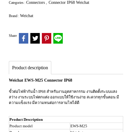
Connectors
Connector IP68 Weichat
Categories :
,
Weichat
Brand :
Share
Product description
Weichat EWS-M25 Connector IP68
ขั้วต่อไฟฟ้ากันน้ำ IP68 สำหรับงานอุตสาหกรรม งานติดตั้งระบบแสง
สว่าง งานระบบไฟตกแต่ง ออกแบบให้ใช้งานง่าย สะดวกทุกขั้นตอน มี
ความแข็งแรง มีความทนต่อการลามไฟได้ดี
Product Description
Product model
EWS-M25