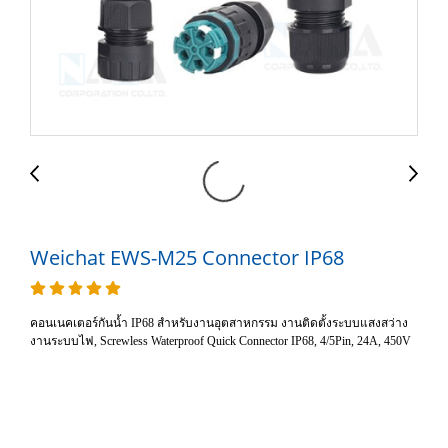
Weichat EWS-M25 Connector IP68
คอนเนคเตอร์กันน้ำ IP68 สำหรับงานอุตสาหกรรม งานติดตั้งระบบแสงสว่าง
งานระบบไฟ, Screwless Waterproof Quick Connector IP68, 4/5Pin, 24A, 450V