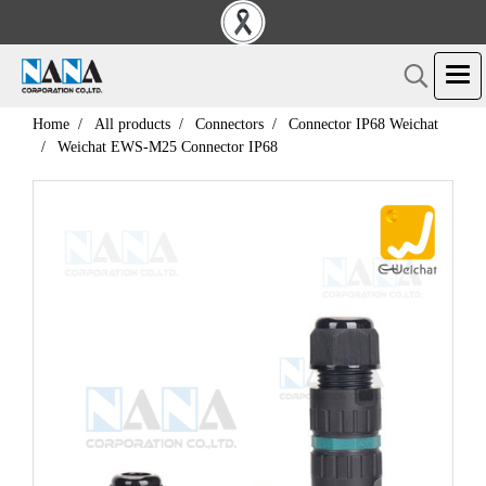
Home
All products
Connectors
Connector IP68 Weichat
Weichat EWS-M25 Connector IP68