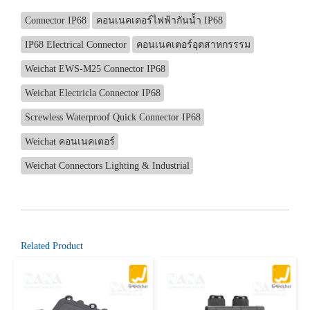
Connector IP68
คอนเนคเตอร์ไฟฟ้ากันน้ำ IP68
IP68 Electrical Connector
คอนเนคเตอร์อุตสาหกรรรม
Weichat EWS-M25 Connector IP68
Weichat Electricla Connector IP68
Screwless Waterproof Quick Connector IP68
Weichat คอนเนคเตอร์
Weichat Connectors Lighting & Industrial
Related Product