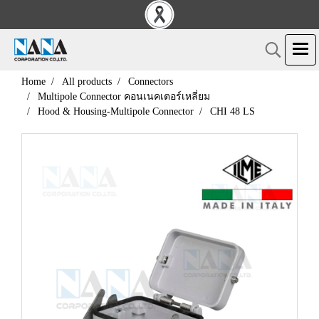
Home
All products
Connectors
Multipole Connector คอนเนคเตอร์เหลี่ยม
Hood & Housing-Multipole Connector
CHI 48 LS