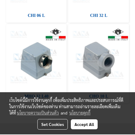
CHI 06 L
CHI 32 L
MHO 32 L40
CHO 10 L
เว็บไซต์นี้มีการใช้งานคุกกี้ เพื่อเพิ่มประสิทธิภาพและประสบการณ์ที่ดี
ในการใช้งานเว็บไซต์ของท่าน ท่านสามารถอ่านรายละเอียดเพิ่มเติม
ได้ที่
นโยบายความเป็นส่วนตัว
and
นโยบายคุกกี้
Set Cookies
Accept All