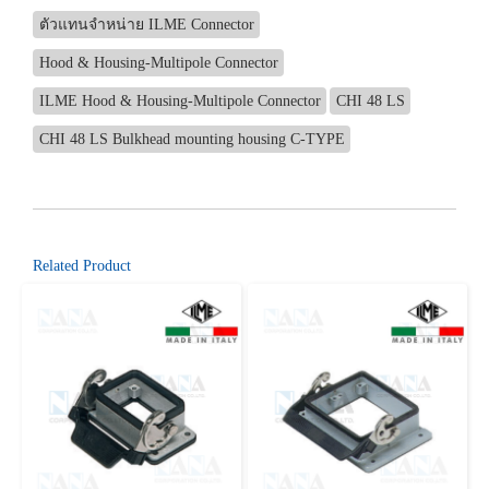
ตัวแทนจำหน่าย ILME Connector
Hood & Housing-Multipole Connector
ILME Hood & Housing-Multipole Connector
CHI 48 LS
CHI 48 LS Bulkhead mounting housing C-TYPE
Related Product