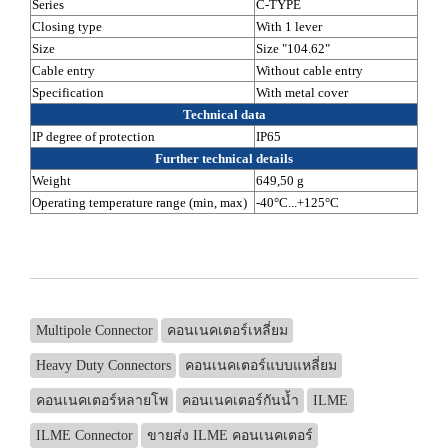
Series
C-TYPE
Closing type
With 1 lever
Size
Size "104.62"
Cable entry
Without cable entry
Specification
With metal cover
Technical data
IP degree of protection
IP65
Further technical details
Weight
649,50 g
Operating temperature range (min, max)
-40°C...+125°C
Multipole Connector
คอนเนคเตอร์เหลี่ยม
Heavy Duty Connectors
คอนเนคเตอร์แบบแหลี่ยม
คอนเนคเตอร์หลายโพ
คอนเนคเตอร์กันน้ำ
ILME
ILME Connector
ขายส่ง ILME คอนเนคเตอร์