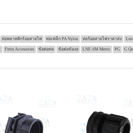
ท่อพลาสติกร้อยสายไฟ
ท่อเฟล็ก PA Nylon
ท่อร้อยสายไฟราคาส่ง
Lei
t
Fittin Accessories
ข้อต่อท่อ
ข้อต่อข้องอ
LNE-SM Metric
PG
G Qu