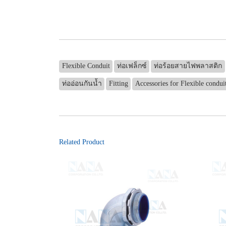
Flexible Conduit
ท่อเฟล็กซ์
ท่อร้อยสายไฟพลาสติก
ท่ออ่อนกันน้ำ
Fitting
Accessories for Flexible condui
Related Product