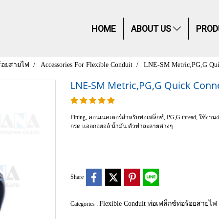
HOME
ABOUT US
PROD
อร้อยสายไฟ
Accessories For Flexible Conduit
LNE-SM Metric,PG,G Quic
LNE-SM Metric,PG,G Quick Connec
Fitting, คอนเนคเตอร์สำหรับท่อเฟล็กซ์, PG,G thread, ใช้งา
กรด แอลกอฮอล์ น้ำมัน ตัวทำละลายต่างๆ
Share
Flexible Conduit ท่อเฟล็กซ์ท่อร้อยสายไฟ
Categories :