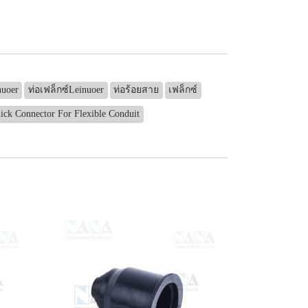
nuoer
ท่อเฟล็กซ์Leinuoer
ท่อร้อยสาย
เฟล็กซ์
ick Connector For Flexible Conduit