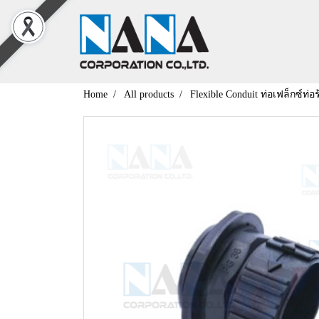
Home
All products
Flexible Conduit ท่อเฟล็กซ์ท่