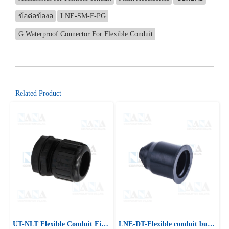
ข้อต่อข้องอ
LNE-SM-F-PG
G Waterproof Connector For Flexible Conduit
Related Product
UT-NLT Flexible Conduit Fitting
LNE-DT-Flexible conduit bulkhead