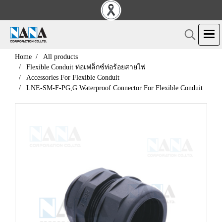
Home
All products
Flexible Conduit ท่อเฟล็กซ์ท่อร้อยสายไฟ
Accessories For Flexible Conduit
LNE-SM-F-PG,G Waterproof Connector For Flexible Conduit