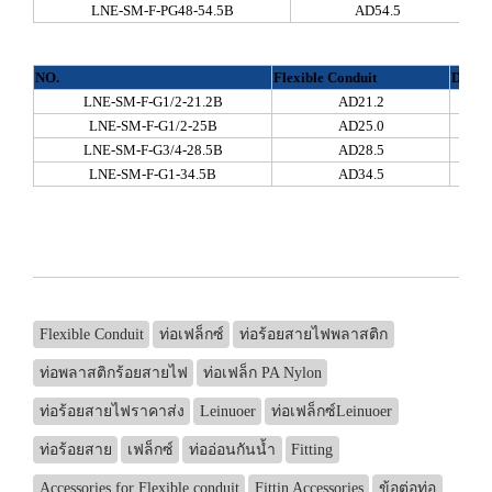
LNE-SM-F-PG48-54.5B
AD54.5
NO.
Flexible Conduit
Dimen
LNE-SM-F-G1/2-21.2B
AD21.2
LNE-SM-F-G1/2-25B
AD25.0
LNE-SM-F-G3/4-28.5B
AD28.5
LNE-SM-F-G1-34.5B
AD34.5
Flexible Conduit
ท่อเฟล็กซ์
ท่อร้อยสายไฟพลาสติก
ท่อพลาสติกร้อยสายไฟ
ท่อเฟล็ก PA Nylon
ท่อร้อยสายไฟราคาส่ง
Leinuoer
ท่อเฟล็กซ์Leinuoer
ท่อร้อยสาย
เฟล็กซ์
ท่ออ่อนกันน้ำ
Fitting
Accessories for Flexible conduit
Fittin Accessories
ข้อต่อท่อ