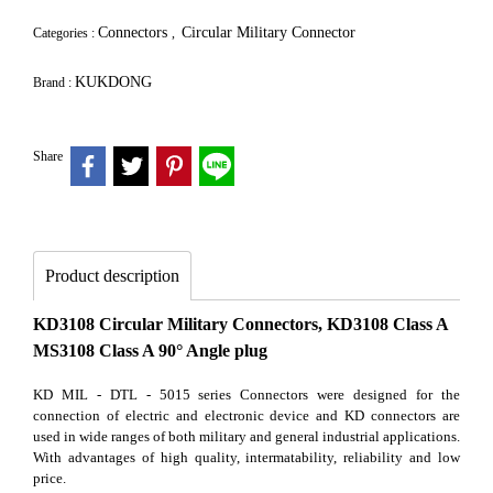
Connectors
Circular Military Connector
Categories :
,
KUKDONG
Brand :
Share
Product description
KD3108 Circular Military Connectors, KD3108 Class A
MS3108 Class A 90° Angle plug
KD MIL - DTL - 5015 series Connectors were designed for the
connection of electric and electronic device and KD connectors are
used in wide ranges of both military and general industrial applications.
With advantages of high quality, intermatability, reliability and low
price.