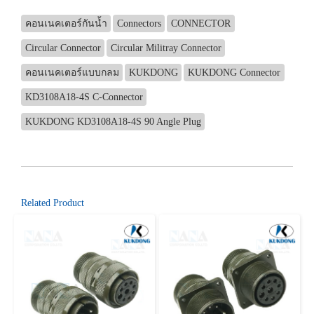
คอนเนคเตอร์กันน้ำ
Connectors
CONNECTOR
Circular Connector
Circular Militray Connector
คอนเนคเตอร์แบบกลม
KUKDONG
KUKDONG Connector
KD3108A18-4S C-Connector
KUKDONG KD3108A18-4S 90 Angle Plug
Related Product