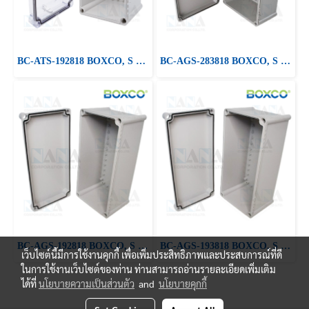
BC-ATS-192818 BOXCO, S Series Medium Size, ABS, Clear Cover
BC-AGS-283818 BOXCO, S Series Medium Size, ABS Plastic Enclosure
BC-AGS-192818 BOXCO, S Series Medium Size, ABS Plastic Enclosure
BC-AGS-193818 BOXCO, S Series Medium Size, ABS Plastic Enclosure
เว็บไซต์นี้มีการใช้งานคุกกี้ เพื่อเพิ่มประสิทธิภาพและประสบการณ์ที่ดี
ในการใช้งานเว็บไซต์ของท่าน ท่านสามารถอ่านรายละเอียดเพิ่มเติม
ได้ที่
นโยบายความเป็นส่วนตัว
and
นโยบายคุกกี้