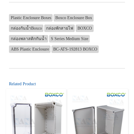
Plastic Enclosure Boxes
Boxco Enclosure Box
กล่องกันน้ำBoxco
กล่องพักสายไฟ
BOXCO
กล่องพลาสติกกันน้ำ
S Series Medium Size
ABS Plastic Enclosure
BC-ATS-192813 BOXCO
Related Product