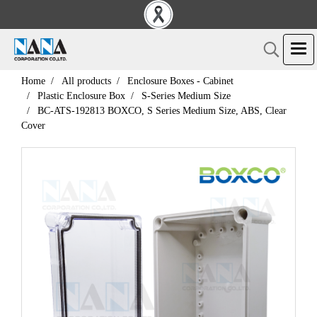
Home
All products
Enclosure Boxes - Cabinet
Plastic Enclosure Box
S-Series Medium Size
BC-ATS-192813 BOXCO, S Series Medium Size, ABS, Clear
Cover