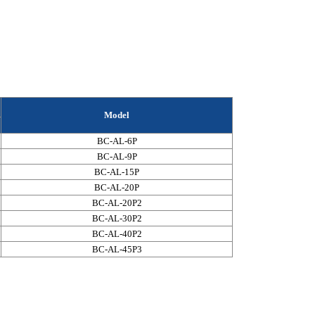
Model
BC-AL-6P
BC-AL-9P
BC-AL-15P
BC-AL-20P
BC-AL-20P2
BC-AL-30P2
BC-AL-40P2
BC-AL-45P3