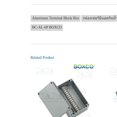
Aluminum Terminal Block Box
กล่องเทอร์มินอลกันน้
BC-AL-6P BOXCO
Related Product