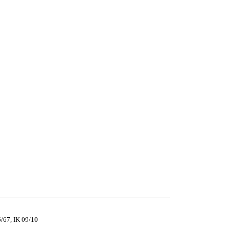
/67, IK 09/10