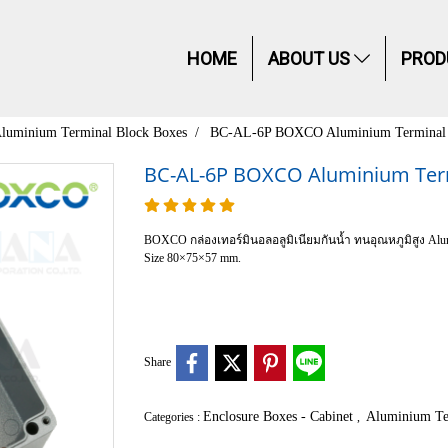
HOME
ABOUT US
PROD
luminium Terminal Block Boxes
BC-AL-6P BOXCO Aluminium Terminal 
BC-AL-6P BOXCO Aluminium Term
BOXCO กล่องเทอร์มินอลอลูมิเนียมกันน้ำ ทนอุณหภูมิสูง Alumi
Size 80×75×57 mm.
Share
Enclosure Boxes - Cabinet
Aluminium Te
Categories :
,