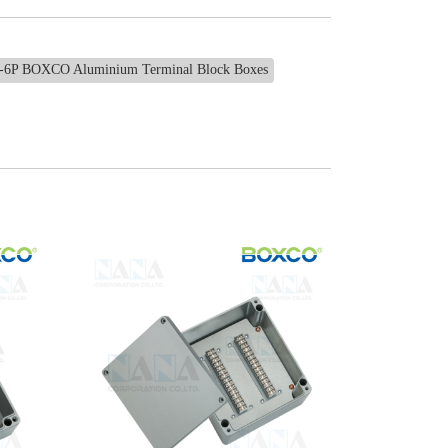
6P BOXCO Aluminium Terminal Block Boxes