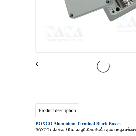
Product description
BOXCO Aluminium Terminal Block Boxes
BOXCO กล่องเทอร์มินอลอลูมิเนียมกันน้ำ คุณภาพสูง แข็งแ