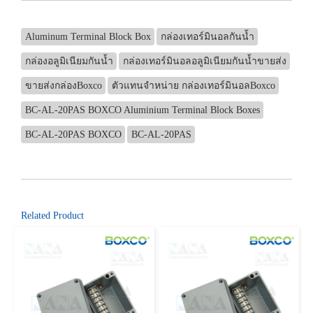
Aluminum Terminal Block Box
กล่องเทอร์มินอลกันน้ำ
กล่องอลูมิเนียมกันน้ำ
กล่องเทอร์มินอลอลูมิเนียมกันน้ำขายส่ง
ขายส่งกล่องBoxco
ตัวแทนจำหน่าย กล่องเทอร์มินอลBoxco
BC-AL-20PAS BOXCO Aluminium Terminal Block Boxes
BC-AL-20PAS BOXCO
BC-AL-20PAS
Related Product