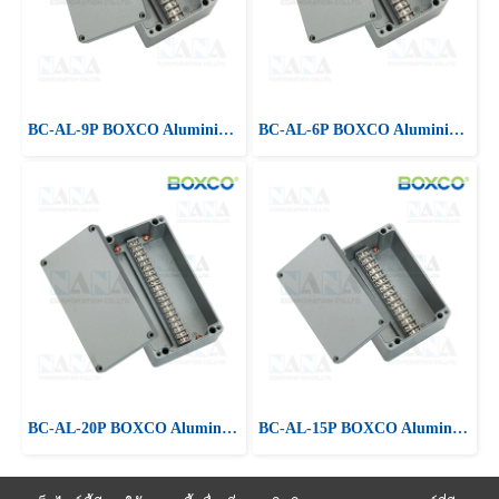
BC-AL-9P BOXCO Aluminium Terminal Block Boxes
BC-AL-6P BOXCO Aluminium Terminal Block Boxes
BC-AL-20P BOXCO Aluminium Terminal Block Boxes
BC-AL-15P BOXCO Aluminium Terminal Block Boxes