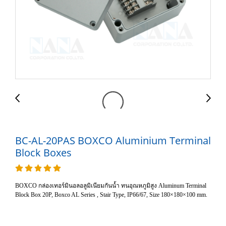
BC-AL-20PAS BOXCO Aluminium Terminal
Block Boxes
BOXCO กล่องเทอร์มินอลอลูมิเนียมกันน้ำ ทนอุณหภูมิสูง Aluminum Terminal
Block Box 20P, Boxco AL Series , Stair Type, IP66/67, Size 180×180×100 mm.