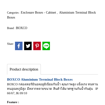
Enclosure Boxes - Cabinet
Aluminium Terminal Block
Categories :
,
Boxes
BOXCO
Brand :
Share
Product description
BOXCO Aluminium Terminal Block Boxes
BOXCO กล่องเทอร์มินอลอลูมิเนียมกันน้ำ คุณภาพสูง แข็งแรง ทนทาน
ทนอุณหภูมิสูง มีหลากหลายขนาด สินค้าได้มาตรฐานกันน้ำกันฝุ่น IP
66/67, IK 09/10
Feature :