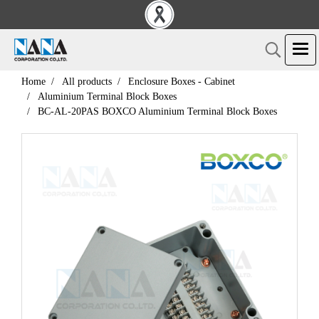
Home
All products
Enclosure Boxes - Cabinet
Aluminium Terminal Block Boxes
BC-AL-20PAS BOXCO Aluminium Terminal Block Boxes