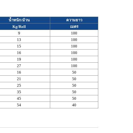
น้ำหนัก/ม้วน
ความยาว
Kg/Roll
เมตร
9
100
13
100
15
100
16
100
19
100
27
100
16
50
21
50
25
50
35
50
45
50
54
40