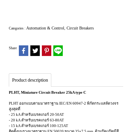
Automation & Control, Circuit Breakers
Categories :
Share
Product description
PLHT, Miniature Circuit Breaker 25kA type C
PLHT ออกแบบตามมาตราฐาน IEC/EN 60947-2 พิกัดกระแสลัดวงจร
สูงสุดที่
- 25 kA สำหรับเบรคเกอร์ 20-50AT
- 20 kA สำหรับเบรคเกอร์ 63-80AT
- 15 kA สำหรับเบรคเกอร์ 100-125AT
ติดตั้งบนรางมาตราฐาน EN 50020 ขนาด 35x7.5 mm. ด้ามปิด/เปิดมีสี