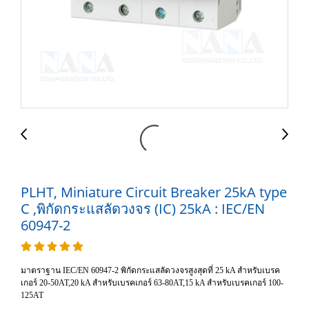
PLHT, Miniature Circuit Breaker 25kA type
C ,พิกัดกระแสลัดวงจร (IC) 25kA : IEC/EN
60947-2
มาตราฐาน IEC/EN 60947-2 พิกัดกระแสลัดวงจรสูงสุดที่ 25 kA สำหรับเบรค
เกอร์ 20-50AT,20 kA สำหรับเบรคเกอร์ 63-80AT,15 kA สำหรับเบรคเกอร์ 100-
125AT