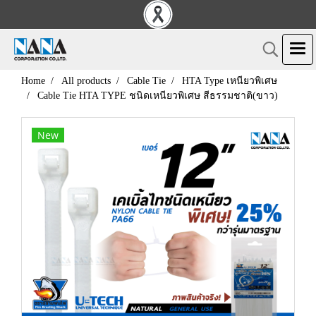
Home
All products
Cable Tie
HTA Type เหนียวพิเศษ
Cable Tie HTA TYPE ชนิดเหนียวพิเศษ สีธรรมชาติ(ขาว)
New