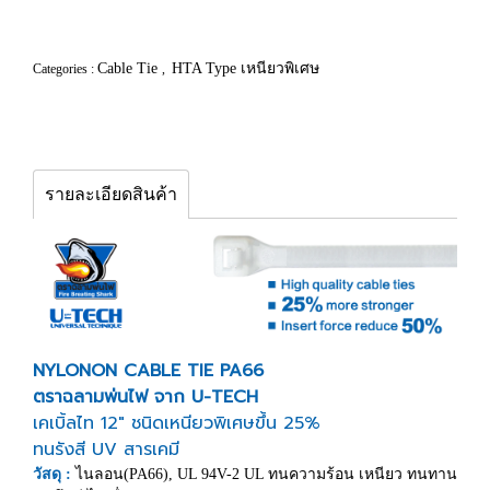
Cable Tie
HTA Type เหนียวพิเศษ
Categories :
,
รายละเอียดสินค้า
NYLONON CABLE TIE PA66
ตราฉลามพ่นไฟ จาก U-TECH
เคเบิ้ลไท 12" ชนิดเหนียวพิเศษขึ้น 25%
ทนรังสี UV สารเคมี
วัสดุ :
ไนลอน(PA66), UL 94V-2 UL ทนความร้อน เหนียว ทนทาน