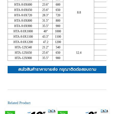
HTA-9.0X600
23.6"
600
HTA-9.0X650
25.6"
650
8.8
HTA-9.0X720
28.3"
720
HTA-9.0X800
31.5"
800
HTA-9.0X900
35.5"
900
HTA-9.0X1000
40"
1000
HTA-9.0X1100
43.3"
1100
HTA-9.0X1200
47.2
1200
HTA-12X540
21.2"
540
HTA-12X650
25.6"
650
12.4
HTA-12X900
35.5"
900
สนใจสินค้าราคาขายส่ง กรุณาติดต่อสอบถาม
Related Product
New
New