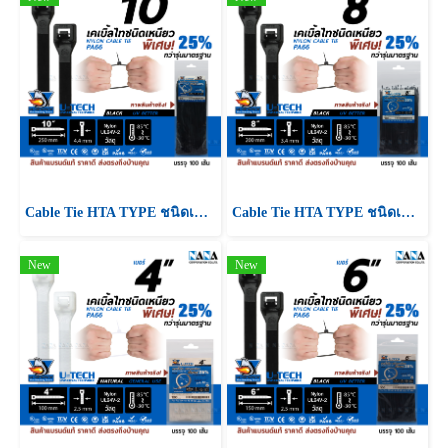
Cable Tie HTA TYPE ชนิดเหนียวพิเศษ
Cable Tie HTA TYPE ชนิดเหนียวพิเศษ
New
New